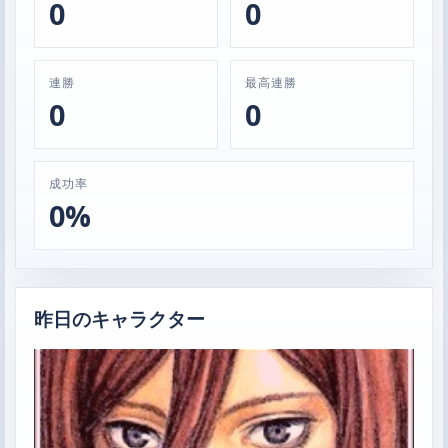
0
0
連勝
最高連勝
0
0
成功率
0%
昨日のキャラクター