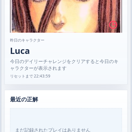
◷
昨日のキャラクター
Luca
今日のデイリーチャレンジをクリアすると今日のキ
ャラクターが表示されます
リセットまで
22:43:58
最近の正解
まだ記録されたプレイはありません