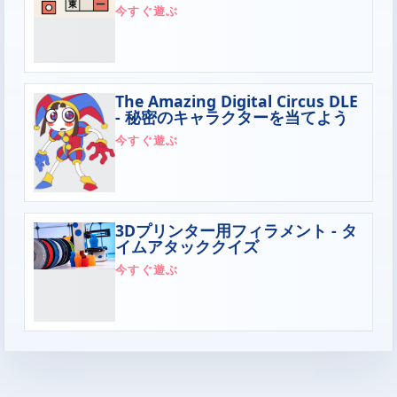
今すぐ遊ぶ
The Amazing Digital Circus DLE
- 秘密のキャラクターを当てよう
今すぐ遊ぶ
3Dプリンター用フィラメント - タ
イムアタッククイズ
今すぐ遊ぶ