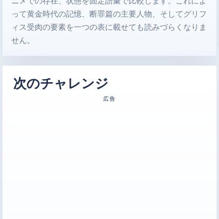
ニメでの存在、状態を固定語彙で比較します。これによ
って黄金時代の記憶、断罪篇の主要人物、そしてグリフ
ィス受肉の要素を一つの表に載せても読みづらくなりま
せん。
次のチャレンジ
広告