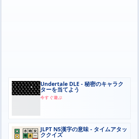
Undertale DLE - 秘密のキャラク
ターを当てよう
今すぐ遊ぶ
JLPT N5漢字の意味 - タイムアタッ
ククイズ