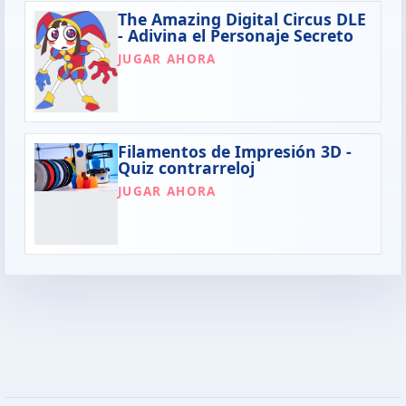
The Amazing Digital Circus DLE
- Adivina el Personaje Secreto
JUGAR AHORA
Filamentos de Impresión 3D -
Quiz contrarreloj
JUGAR AHORA