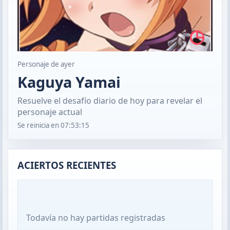
◷
Personaje de ayer
Kaguya Yamai
Resuelve el desafío diario de hoy para revelar el
personaje actual
Se reinicia en
07:53:14
ACIERTOS RECIENTES
Todavía no hay partidas registradas