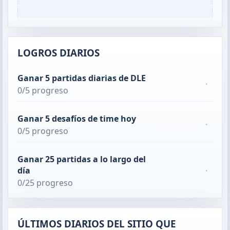
LOGROS DIARIOS
Ganar 5 partidas diarias de DLE
·
0/5 progreso
Ganar 5 desafíos de time hoy
·
0/5 progreso
Ganar 25 partidas a lo largo del
día
·
0/25 progreso
ÚLTIMOS DIARIOS DEL SITIO QUE