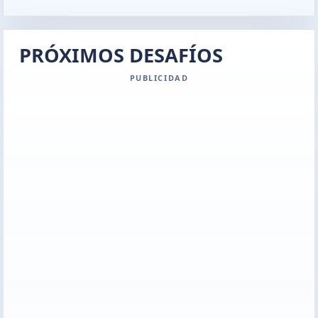
PRÓXIMOS DESAFÍOS
PUBLICIDAD