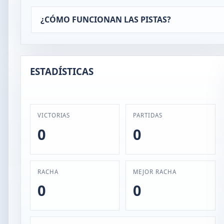
¿CÓMO FUNCIONAN LAS PISTAS?
ESTADÍSTICAS
VICTORIAS
PARTIDAS
0
0
RACHA
MEJOR RACHA
0
0