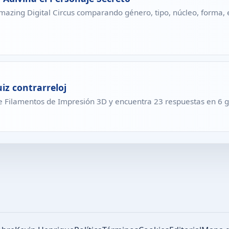
azing Digital Circus comparando género, tipo, núcleo, forma, 
iz contrarreloj
de Filamentos de Impresión 3D y encuentra 23 respuestas en 6 