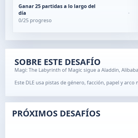
Ganar 25 partidas a lo largo del
día
·
0/25 progreso
SOBRE ESTE DESAFÍO
Magi: The Labyrinth of Magic sigue a Aladdin, Alibab
Este DLE usa pistas de género, facción, papel y arco 
PRÓXIMOS DESAFÍOS