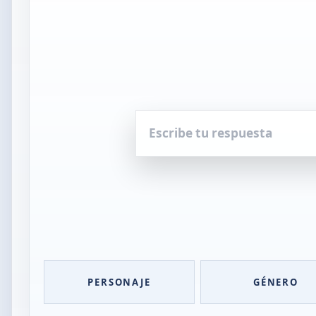
Escribe
tu
respuesta
PERSONAJE
GÉNERO