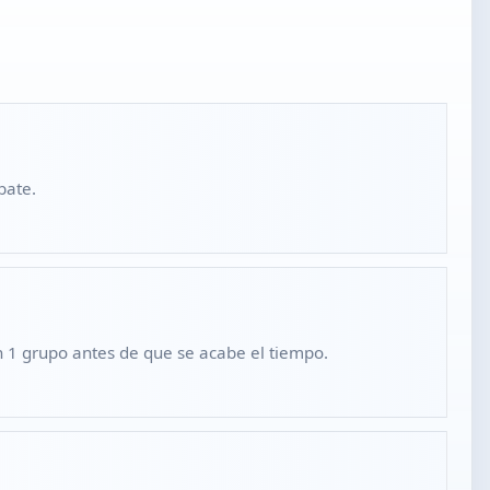
bate.
en 1 grupo antes de que se acabe el tiempo.