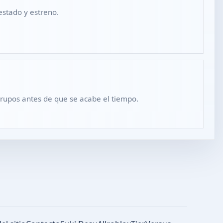
estado y estreno.
grupos antes de que se acabe el tiempo.