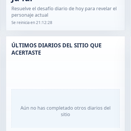
Resuelve el desafío diario de hoy para revelar el
personaje actual
Se reinicia en
21:12:27
ÚLTIMOS DIARIOS DEL SITIO QUE
ACERTASTE
Aún no has completado otros diarios del
sitio