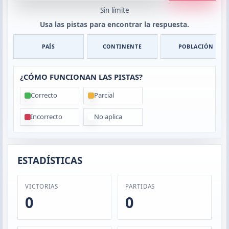
Sin límite
Usa las pistas para encontrar la respuesta.
PAÍS
CONTINENTE
POBLACIÓN
¿CÓMO FUNCIONAN LAS PISTAS?
Correcto
Parcial
Incorrecto
No aplica
ESTADÍSTICAS
VICTORIAS
PARTIDAS
0
0