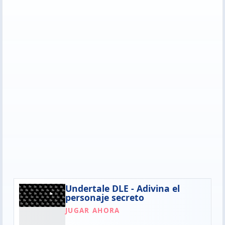
Undertale DLE - Adivina el
personaje secreto
JUGAR AHORA