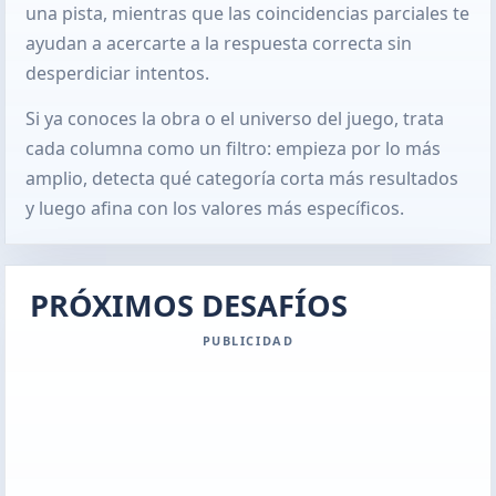
una pista, mientras que las coincidencias parciales te
ayudan a acercarte a la respuesta correcta sin
desperdiciar intentos.
Si ya conoces la obra o el universo del juego, trata
cada columna como un filtro: empieza por lo más
amplio, detecta qué categoría corta más resultados
y luego afina con los valores más específicos.
PRÓXIMOS DESAFÍOS
PUBLICIDAD