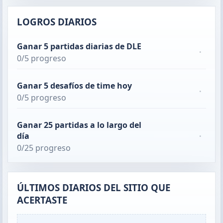
LOGROS DIARIOS
Ganar 5 partidas diarias de DLE
·
0/5 progreso
Ganar 5 desafíos de time hoy
·
0/5 progreso
Ganar 25 partidas a lo largo del
día
·
0/25 progreso
ÚLTIMOS DIARIOS DEL SITIO QUE
ACERTASTE