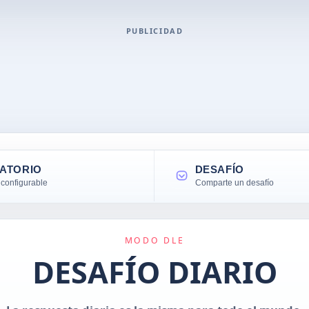
PUBLICIDAD
ATORIO
DESAFÍO
configurable
Comparte un desafío
MODO DLE
DESAFÍO DIARIO