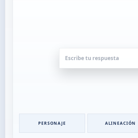
Escribe
tu
respuesta
PERSONAJE
ALINEACIÓN