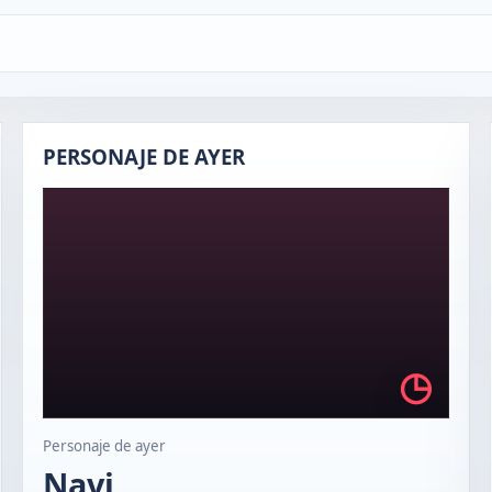
PERSONAJE DE AYER
◷
Personaje de ayer
Navi