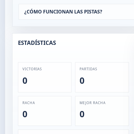
¿CÓMO FUNCIONAN LAS PISTAS?
ESTADÍSTICAS
VICTORIAS
PARTIDAS
0
0
RACHA
MEJOR RACHA
0
0