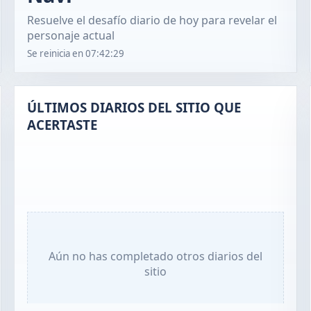
Resuelve el desafío diario de hoy para revelar el
personaje actual
Se reinicia en
07:42:28
ÚLTIMOS DIARIOS DEL SITIO QUE
ACERTASTE
Aún no has completado otros diarios del
sitio