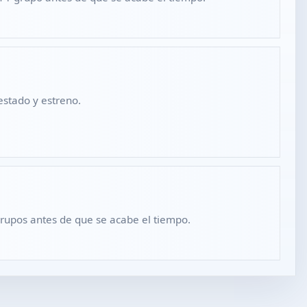
estado y estreno.
grupos antes de que se acabe el tiempo.