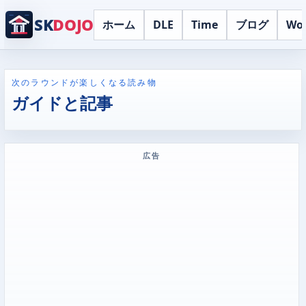
SK
DOJO
ホーム
DLE
Time
ブログ
Wo
次のラウンドが楽しくなる読み物
ガイドと記事
広告