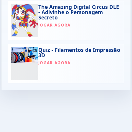
The Amazing Digital Circus DLE
- Adivinhe o Personagem
Secreto
JOGAR AGORA
Quiz - Filamentos de Impressão
3D
JOGAR AGORA