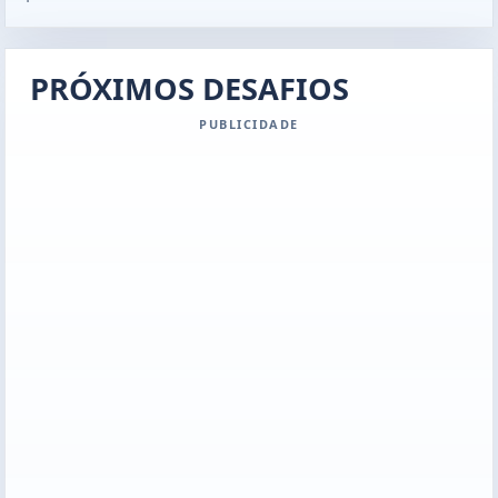
PRÓXIMOS DESAFIOS
PUBLICIDADE