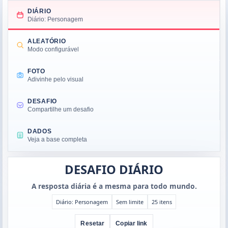
DIÁRIO
Diário: Personagem
ALEATÓRIO
Modo configurável
FOTO
Adivinhe pelo visual
DESAFIO
Compartilhe um desafio
DADOS
Veja a base completa
DESAFIO DIÁRIO
A resposta diária é a mesma para todo mundo.
Diário: Personagem
Sem limite
25 itens
Resetar
Copiar link