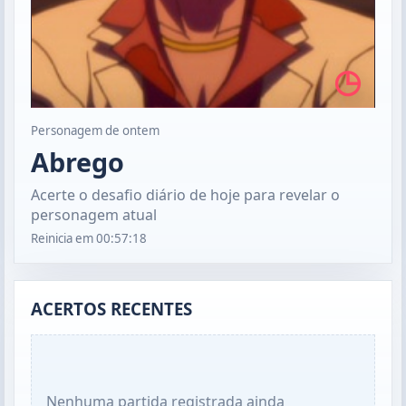
◷
Personagem de ontem
Abrego
Acerte o desafio diário de hoje para revelar o
personagem atual
Reinicia em
00:57:17
ACERTOS RECENTES
Nenhuma partida registrada ainda