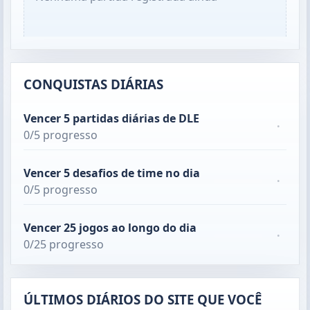
CONQUISTAS DIÁRIAS
Vencer 5 partidas diárias de DLE
·
0/5 progresso
Vencer 5 desafios de time no dia
·
0/5 progresso
Vencer 25 jogos ao longo do dia
·
0/25 progresso
ÚLTIMOS DIÁRIOS DO SITE QUE VOCÊ