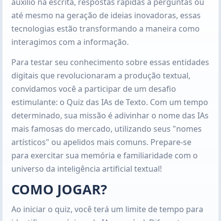
auxílio na escrita, respostas rápidas a perguntas ou
até mesmo na geração de ideias inovadoras, essas
tecnologias estão transformando a maneira como
interagimos com a informação.
Para testar seu conhecimento sobre essas entidades
digitais que revolucionaram a produção textual,
convidamos você a participar de um desafio
estimulante: o Quiz das IAs de Texto. Com um tempo
determinado, sua missão é adivinhar o nome das IAs
mais famosas do mercado, utilizando seus "nomes
artísticos" ou apelidos mais comuns. Prepare-se
para exercitar sua memória e familiaridade com o
universo da inteligência artificial textual!
COMO JOGAR?
Ao iniciar o quiz, você terá um limite de tempo para