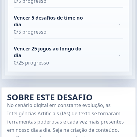
0/5 progresso
Vencer 5 desafios de time no
dia
·
0/5 progresso
Vencer 25 jogos ao longo do
dia
·
0/25 progresso
SOBRE ESTE DESAFIO
No cenário digital em constante evolução, as
Inteligências Artificiais (IAs) de texto se tornaram
ferramentas poderosas e cada vez mais presentes
em nosso dia a dia. Seja na criação de conteúdo,