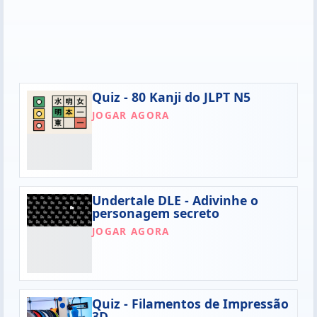
Quiz - 80 Kanji do JLPT N5
JOGAR AGORA
Undertale DLE - Adivinhe o
personagem secreto
JOGAR AGORA
Quiz - Filamentos de Impressão
3D