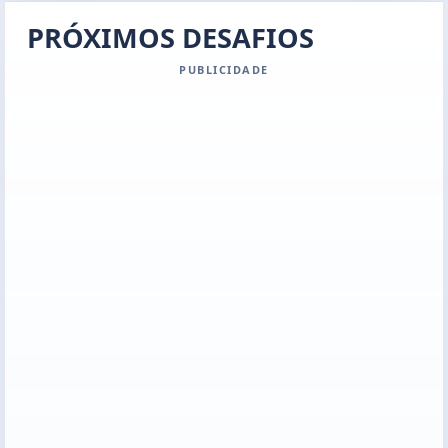
PRÓXIMOS DESAFIOS
PUBLICIDADE