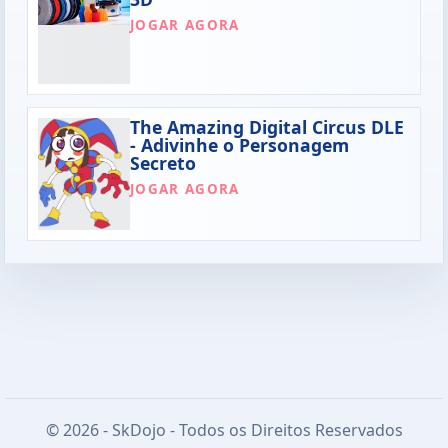
JOGAR AGORA
The Amazing Digital Circus DLE
- Adivinhe o Personagem
Secreto
JOGAR AGORA
© 2026 - SkDojo - Todos os Direitos Reservados