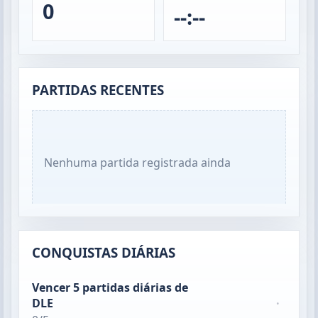
0
--:--
PARTIDAS RECENTES
Nenhuma partida registrada ainda
CONQUISTAS DIÁRIAS
Vencer 5 partidas diárias de
DLE
·