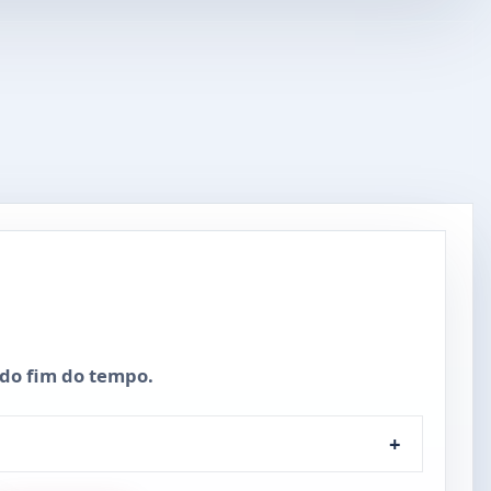
s do fim do tempo.