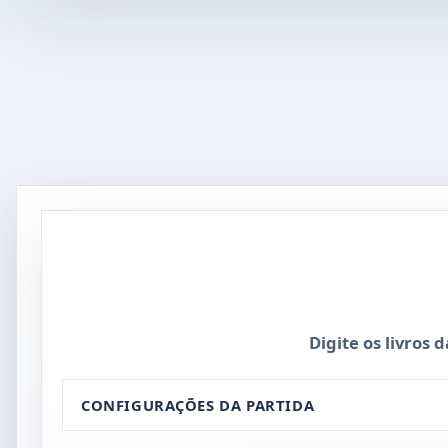
Digite os livros 
CONFIGURAÇÕES DA PARTIDA