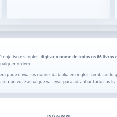
O objetivo é simples:
digitar o nome de todos os 66 livros 
qualquer ordem.
ém pode enviar os nomes da bíblia em inglês. Lembrando q
tempo você acha que vai levar para adivinhar todos os livr
PUBLICIDADE