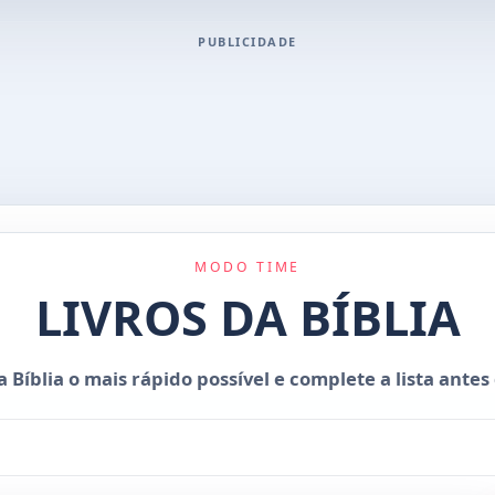
PUBLICIDADE
MODO TIME
LIVROS DA BÍBLIA
da Bíblia o mais rápido possível e complete a lista ante