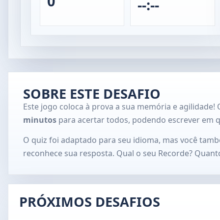
0
--:--
SOBRE ESTE DESAFIO
Este jogo coloca à prova a sua memória e agilidade! 
minutos
para acertar todos, podendo escrever em 
O quiz foi adaptado para seu idioma, mas você tamb
reconhece sua resposta. Qual o seu Recorde? Quanto 
PRÓXIMOS DESAFIOS