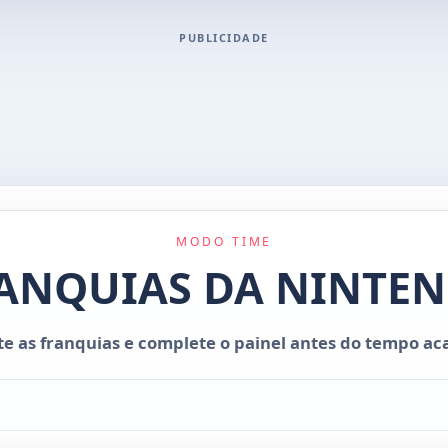
PUBLICIDADE
MODO TIME
ANQUIAS DA NINTE
te as franquias e complete o painel antes do tempo ac