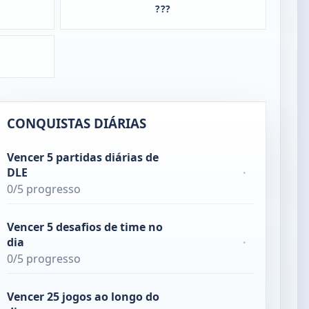
???
CONQUISTAS DIÁRIAS
Vencer 5 partidas diárias de
DLE
·
0/5 progresso
Vencer 5 desafios de time no
dia
·
0/5 progresso
Vencer 25 jogos ao longo do