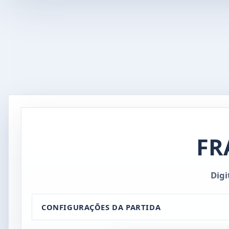
FR
Digi
CONFIGURAÇÕES DA PARTIDA