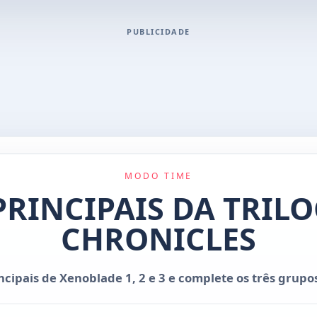
PUBLICIDADE
MODO TIME
RINCIPAIS DA TRIL
CHRONICLES
ncipais de Xenoblade 1, 2 e 3 e complete os três grupo