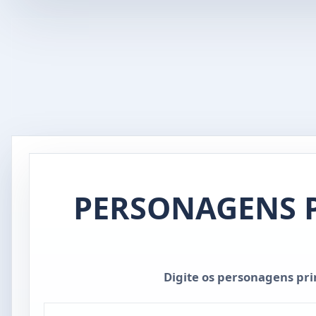
PERSONAGENS P
Digite os personagens pri