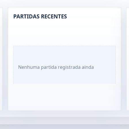
PARTIDAS RECENTES
Nenhuma partida registrada ainda