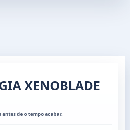
OGIA XENOBLADE
s antes de o tempo acabar.