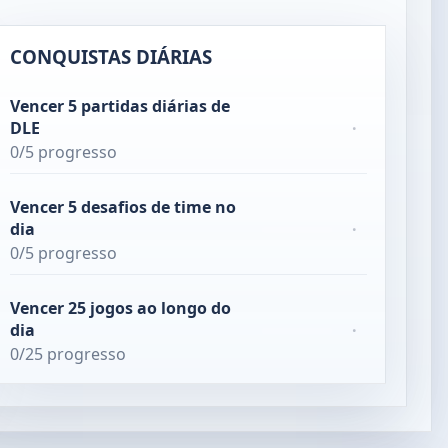
CONQUISTAS DIÁRIAS
Vencer 5 partidas diárias de
DLE
·
0/5 progresso
Vencer 5 desafios de time no
dia
·
0/5 progresso
Vencer 25 jogos ao longo do
dia
·
0/25 progresso