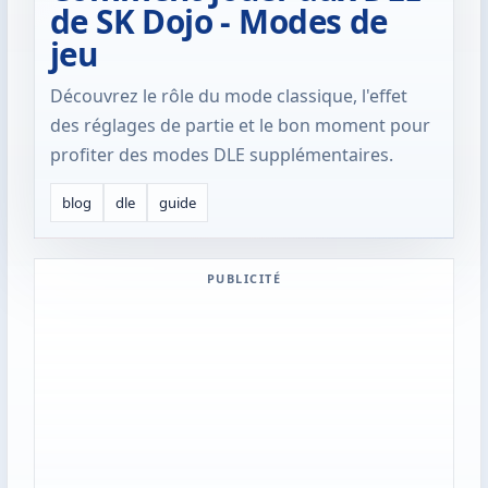
de SK Dojo - Modes de
jeu
Découvrez le rôle du mode classique, l'effet
des réglages de partie et le bon moment pour
profiter des modes DLE supplémentaires.
blog
dle
guide
PUBLICITÉ