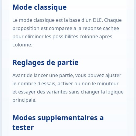
Mode classique
Le mode classique est la base d'un DLE. Chaque
proposition est comparee a la reponse cachee
pour eliminer les possibilites colonne apres
colonne.
Reglages de partie
Avant de lancer une partie, vous pouvez ajuster
le nombre d'essais, activer ou non le minuteur
et essayer des variantes sans changer la logique
principale.
Modes supplementaires a
tester