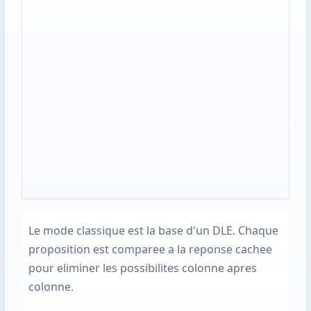
Le mode classique est la base d'un DLE. Chaque
proposition est comparee a la reponse cachee
pour eliminer les possibilites colonne apres
colonne.