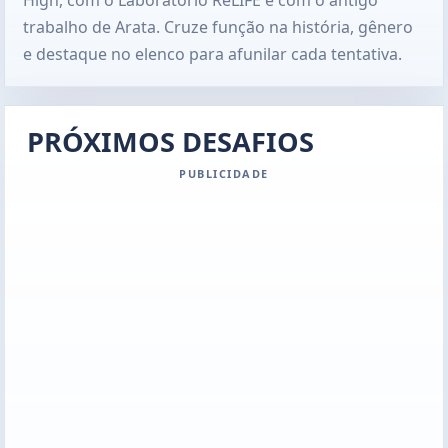
trabalho de Arata. Cruze função na história, gênero
e destaque no elenco para afunilar cada tentativa.
PRÓXIMOS DESAFIOS
PUBLICIDADE