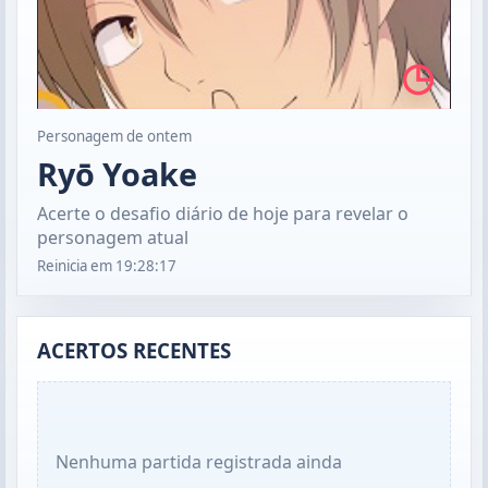
◷
Personagem de ontem
Ryō Yoake
Acerte o desafio diário de hoje para revelar o
personagem atual
Reinicia em
19:28:17
ACERTOS RECENTES
Nenhuma partida registrada ainda