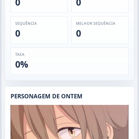
0
0
SEQUÊNCIA
MELHOR SEQUÊNCIA
0
0
TAXA
0%
PERSONAGEM DE ONTEM