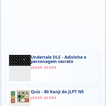
Undertale DLE - Adivinhe o
personagem secreto
JOGAR AGORA
Quiz - 80 Kanji do JLPT N5
JOGAR AGORA