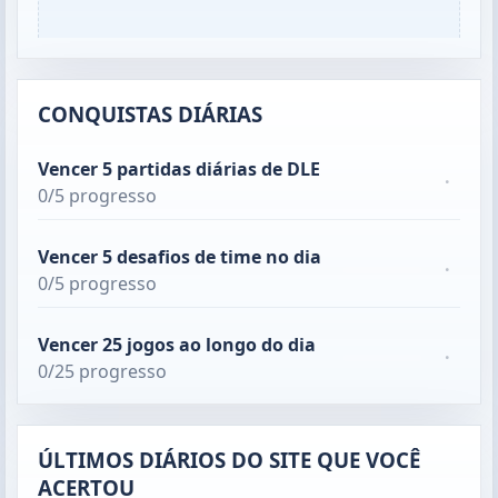
CONQUISTAS DIÁRIAS
Vencer 5 partidas diárias de DLE
·
0/5 progresso
Vencer 5 desafios de time no dia
·
0/5 progresso
Vencer 25 jogos ao longo do dia
·
0/25 progresso
ÚLTIMOS DIÁRIOS DO SITE QUE VOCÊ
ACERTOU