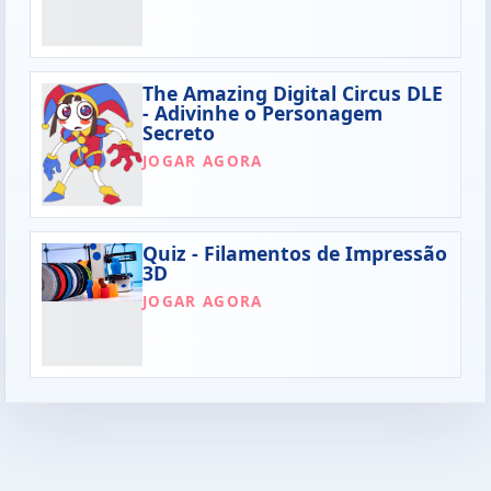
The Amazing Digital Circus DLE
- Adivinhe o Personagem
Secreto
JOGAR AGORA
Quiz - Filamentos de Impressão
3D
JOGAR AGORA