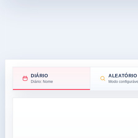
DIÁRIO
ALEATÓRIO
Diário: Nome
Modo configuráve