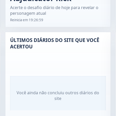
Acerte o desafio diário de hoje para revelar o
personagem atual
Reinicia em
19:26:58
ÚLTIMOS DIÁRIOS DO SITE QUE VOCÊ
ACERTOU
Você ainda não concluiu outros diários do
site