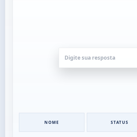
Digite
sua
resposta
NOME
STATUS