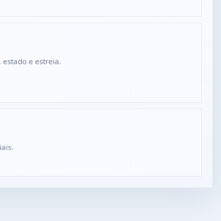
estado e estreia.
ais.