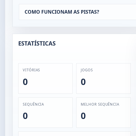
COMO FUNCIONAM AS PISTAS?
ESTATÍSTICAS
VITÓRIAS
JOGOS
0
0
SEQUÊNCIA
MELHOR SEQUÊNCIA
0
0