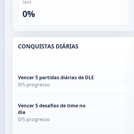
TAXA
0%
CONQUISTAS DIÁRIAS
Vencer 5 partidas diárias de DLE
·
0/5 progresso
Vencer 5 desafios de time no
dia
·
0/5 progresso