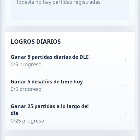
Todavía no hay partidas registradas
LOGROS DIARIOS
Ganar 5 partidas diarias de DLE
·
0/5 progreso
Ganar 5 desafíos de time hoy
·
0/5 progreso
Ganar 25 partidas a lo largo del
día
·
0/25 progreso