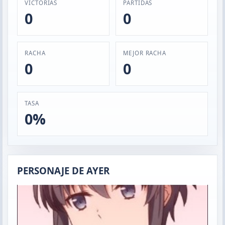
VICTORIAS
PARTIDAS
0
0
RACHA
MEJOR RACHA
0
0
TASA
0%
PERSONAJE DE AYER