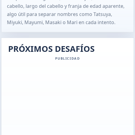
cabello, largo del cabello y franja de edad aparente,
algo útil para separar nombres como Tatsuya,
Miyuki, Mayumi, Masaki o Mari en cada intento.
PRÓXIMOS DESAFÍOS
PUBLICIDAD