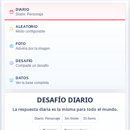
DIARIO
Diario: Personaje
ALEATORIO
Modo configurable
FOTO
Adivina por la imagen
DESAFÍO
Comparte un desafío
DATOS
Ver la base completa
DESAFÍO DIARIO
La respuesta diaria es la misma para todo el mundo.
Diario: Personaje
Sin límite
25 ítems