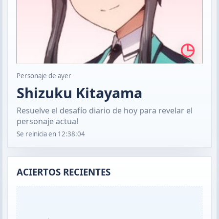
◷
Personaje de ayer
Shizuku Kitayama
Resuelve el desafío diario de hoy para revelar el
personaje actual
Se reinicia en
12:38:03
ACIERTOS RECIENTES