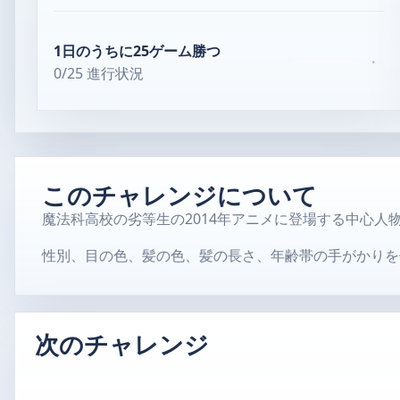
1日のうちに25ゲーム勝つ
·
0/25 進行状況
このチャレンジについて
魔法科高校の劣等生の2014年アニメに登場する中心人
性別、目の色、髪の色、髪の長さ、年齢帯の手がかりを
次のチャレンジ