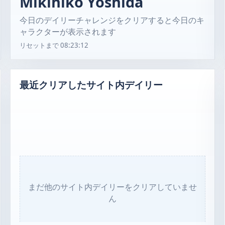
Mikihiko Yoshida
今日のデイリーチャレンジをクリアすると今日のキ
ャラクターが表示されます
リセットまで
08:23:11
最近クリアしたサイト内デイリー
まだ他のサイト内デイリーをクリアしていませ
ん