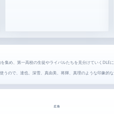
物を集め、第一高校の生徒やライバルたちを見分けていくDLE
使うので、達也、深雪、真由美、将輝、真理のような印象的な
広告