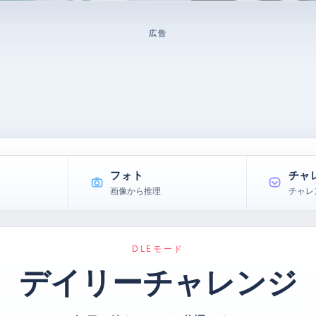
広告
フォト
チャ
画像から推理
チャレ
DLEモード
デイリーチャレンジ