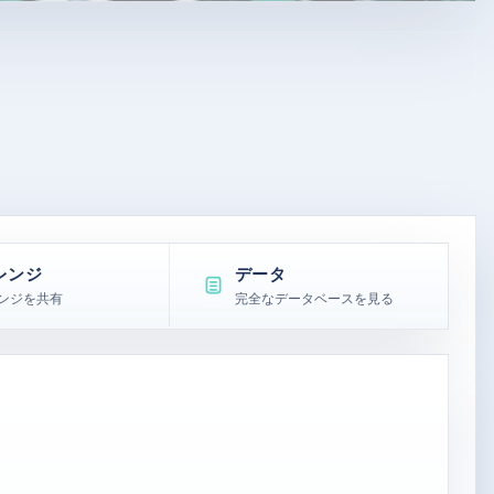
レンジ
データ
ンジを共有
完全なデータベースを見る