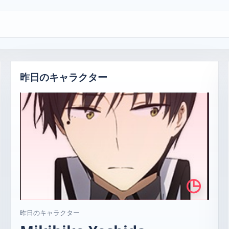
昨日のキャラクター
◷
昨日のキャラクター