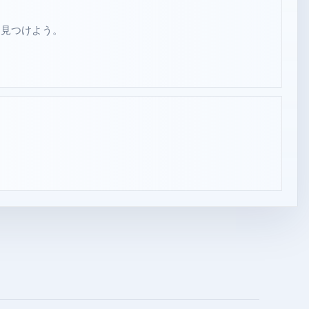
ーを見つけよう。