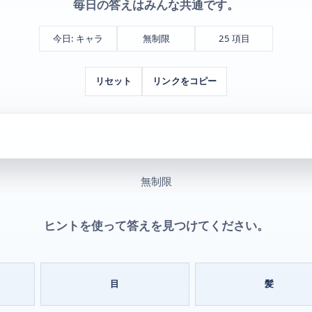
毎日の答えはみんな共通です。
今日: キャラ
無制限
25 項目
リセット
リンクをコピー
無制限
ヒントを使って答えを見つけてください。
目
髪