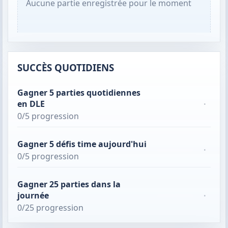
Aucune partie enregistrée pour le moment
SUCCÈS QUOTIDIENS
Gagner 5 parties quotidiennes
en DLE
·
0/5 progression
Gagner 5 défis time aujourd'hui
·
0/5 progression
Gagner 25 parties dans la
journée
·
0/25 progression