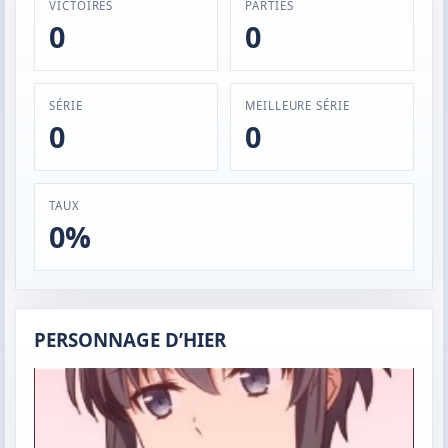
VICTOIRES
PARTIES
0
0
SÉRIE
MEILLEURE SÉRIE
0
0
TAUX
0%
PERSONNAGE D’HIER