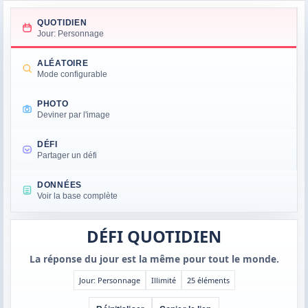
QUOTIDIEN
Jour: Personnage
ALÉATOIRE
Mode configurable
PHOTO
Deviner par l'image
DÉFI
Partager un défi
DONNÉES
Voir la base complète
DÉFI QUOTIDIEN
La réponse du jour est la même pour tout le monde.
Jour: Personnage
Illimité
25 éléments