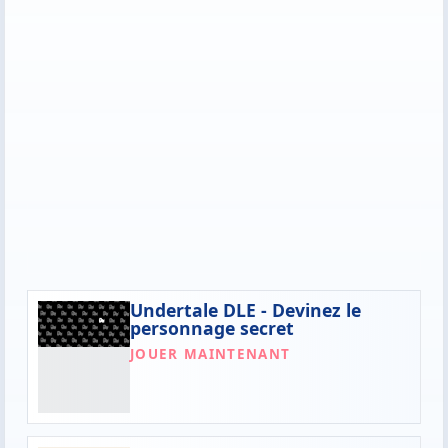
Undertale DLE - Devinez le
personnage secret
JOUER MAINTENANT