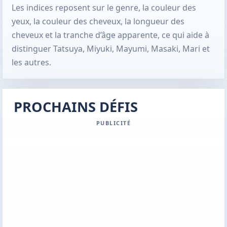
Les indices reposent sur le genre, la couleur des
yeux, la couleur des cheveux, la longueur des
cheveux et la tranche d’âge apparente, ce qui aide à
distinguer Tatsuya, Miyuki, Mayumi, Masaki, Mari et
les autres.
PROCHAINS DÉFIS
PUBLICITÉ