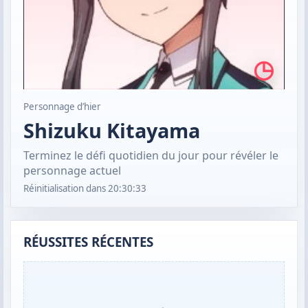
◷
Personnage d’hier
Shizuku Kitayama
Terminez le défi quotidien du jour pour révéler le
personnage actuel
Réinitialisation dans
20:30:32
RÉUSSITES RÉCENTES